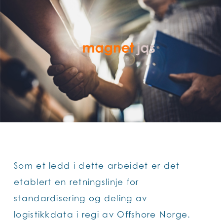
Som et ledd i dette arbeidet er det
etablert en retningslinje for
standardisering og deling av
logistikkdata i regi av Offshore Norge.