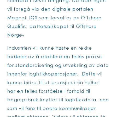
leiedata i første omgang. Datadelingen
vil foregå via den digitale portalen
Magnet JQS som forvaltes av Offshore
Qualific, datterselskapet til Offshore
Norge
.
Industrien vil kunne høste en rekke
fordeler av å etablere en felles praksis
for standardisering og utveksling av data
innenfor logistikkoperasjoner. Dette vil
kunne bidra til at bransjen i sin helhet
har en felles forståelse i forhold til
begrepsbruk knyttet til logistikkdata, noe
som vil føre til bedre kommunikasjon