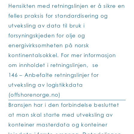
Hensikten med retningslinjen er å sikre en
felles praksis for standardisering og
utveksling av data til bruk i
forsyningskjeden for olje og
energivirksomheten på norsk
kontinentalsokkel. For mer informasjon
om innholdet i retningslinjen, se
146 – Anbefalte retningslinjer for
utveksling av logistikkdata
(offshorenorge.no)
Bransjen har i den forbindelse besluttet
at man skal starte med utveksling av
konteiner masterdata og konteiner