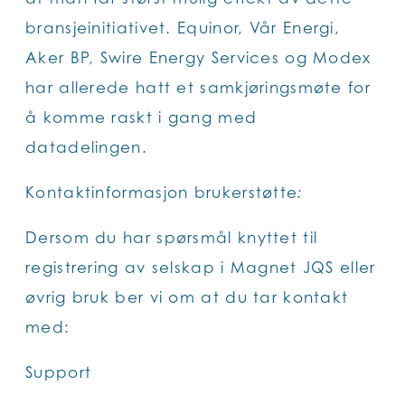
bransjeinitiativet. Equinor, Vår Energi,
Aker BP, Swire Energy Services og Modex
har allerede hatt et samkjøringsmøte for
å komme raskt i gang med
datadelingen.
Kontaktinformasjon brukerstøtte
:
Dersom du har spørsmål knyttet til
registrering av selskap i Magnet JQS eller
øvrig bruk ber vi om at du tar kontakt
med:
Support