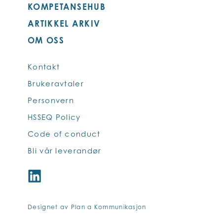
KOMPETANSEHUB
ARTIKKEL ARKIV
OM OSS
Kontakt
Brukeravtaler
Personvern
HSSEQ Policy
Code of conduct
Bli vår leverandør
Designet av Plan a Kommunikasjon