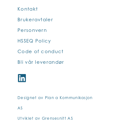
Kontakt
Brukeravtaler
Personvern
HSSEQ Policy
Code of conduct
Bli vår leverandør
Designet av Plan a Kommunikasjon
AS
Utviklet av Grensesnitt AS