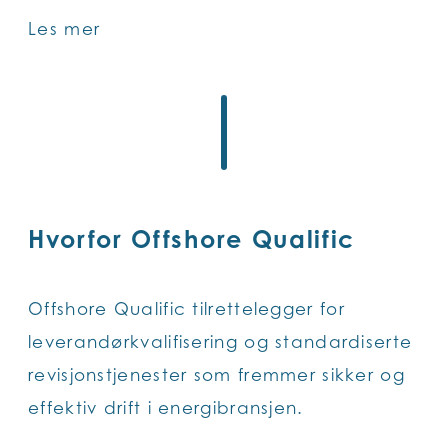
Les mer
Hvorfor Offshore Qualific
Offshore Qualific tilrettelegger for
leverandørkvalifisering og standardiserte
revisjonstjenester som fremmer sikker og
effektiv drift i energibransjen.