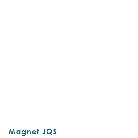
Magnet JQS