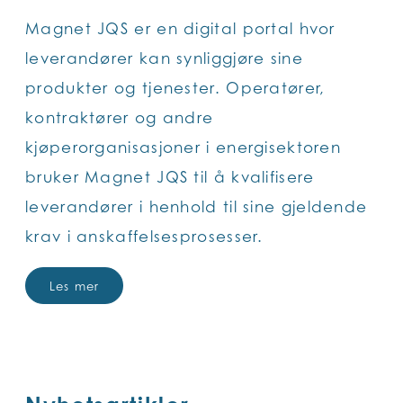
Magnet JQS er en digital portal hvor
leverandører kan synliggjøre sine
produkter og tjenester. Operatører,
kontraktører og andre
kjøperorganisasjoner i energisektoren
bruker Magnet JQS til å kvalifisere
leverandører i henhold til sine gjeldende
krav i anskaffelsesprosesser.
Les mer