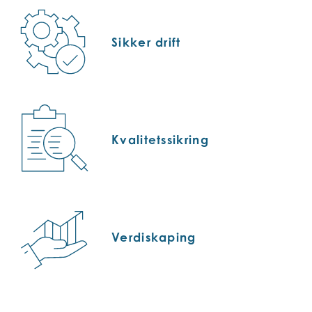
Sikker drift
Kvalitetssikring
Verdiskaping