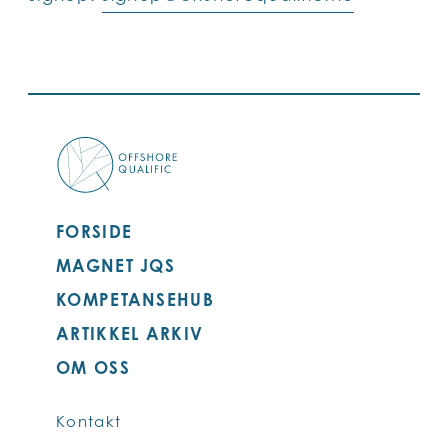
FORSIDE
MAGNET JQS
KOMPETANSEHUB
ARTIKKEL ARKIV
OM OSS
Kontakt