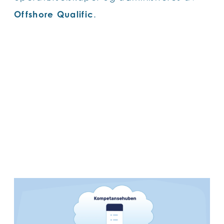
Offshore Qualific
.