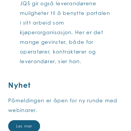
JQS gir også leverandørene
muligheter til å benytte portalen
i sitt arbeid som
kjøperorganisasjon. Her er det
mange gevinster, både for
operatører, kontraktører og
leverandører, sier han.
Nyhet
Påmeldingen er åpen for ny runde med
webinarer.
Les mer