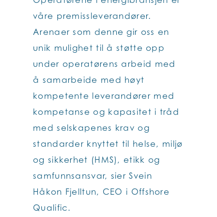
våre premissleverandører.
Arenaer som denne gir oss en
unik mulighet til å støtte opp
under operatørens arbeid med
å samarbeide med høyt
kompetente leverandører med
kompetanse og kapasitet i tråd
med selskapenes krav og
standarder knyttet til helse, miljø
og sikkerhet (HMS), etikk og
samfunnsansvar, sier Svein
Håkon Fjelltun, CEO i Offshore
Qualific.