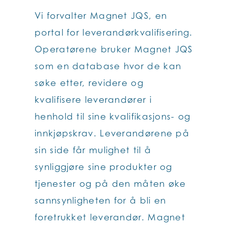
Vi forvalter Magnet JQS, en
portal for leverandørkvalifisering.
Operatørene bruker Magnet JQS
som en database hvor de kan
søke etter, revidere og
kvalifisere leverandører i
henhold til sine kvalifikasjons- og
innkjøpskrav. Leverandørene på
sin side får mulighet til å
synliggjøre sine produkter og
tjenester og på den måten øke
sannsynligheten for å bli en
foretrukket leverandør. Magnet