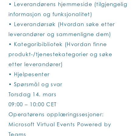
• Leverandørens hjemmeside (tilgjengelig
informasjon og funksjonalitet)
• Leverandørsøk (Hvordan søke etter
leverandører og sammenligne dem)
• Kategoribibliotek (Hvordan finne
produkt-/tjenestekategorier og søke
etter leverandører)
• Hjelpesenter
• Spørsmål og svar
Torsdag 14. mars
09:00 – 10:00 CET
Operatørens opplæringssesjoner:
Microsoft Virtual Events Powered by
Teams