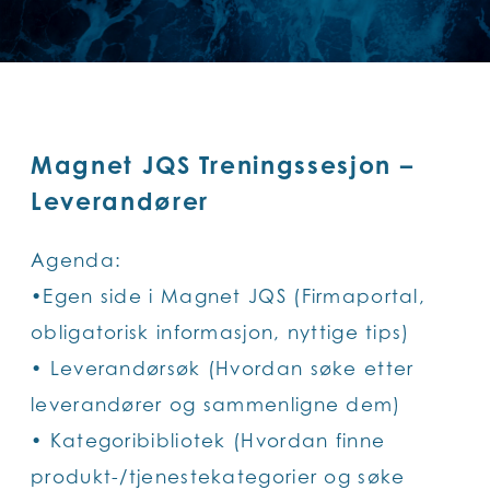
Magnet JQS Treningssesjon –
Leverandører
Agenda:
•Egen side i Magnet JQS (Firmaportal,
obligatorisk informasjon, nyttige tips)
• Leverandørsøk (Hvordan søke etter
leverandører og sammenligne dem)
• Kategoribibliotek (Hvordan finne
produkt-/tjenestekategorier og søke