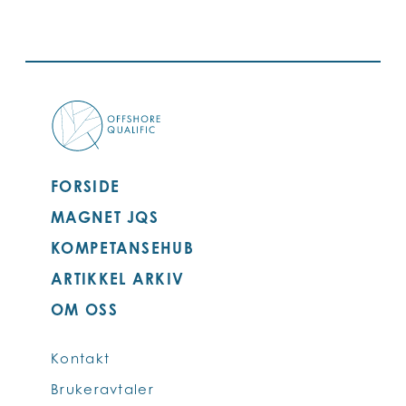
FORSIDE
MAGNET JQS
KOMPETANSEHUB
ARTIKKEL ARKIV
OM OSS
Kontakt
Brukeravtaler