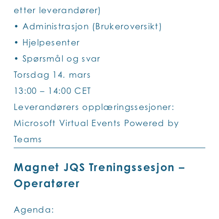
etter leverandører)
• Administrasjon (Brukeroversikt)
• Hjelpesenter
• Spørsmål og svar
Torsdag 14. mars
13:00 – 14:00 CET
Leverandørers opplæringssesjoner:
Microsoft Virtual Events Powered by
Teams
Magnet JQS Treningssesjon –
Operatører
Agenda: